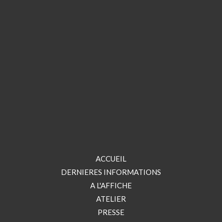
ACCUEIL
DERNIERES INFORMATIONS
A L'AFFICHE
ATELIER
PRESSE