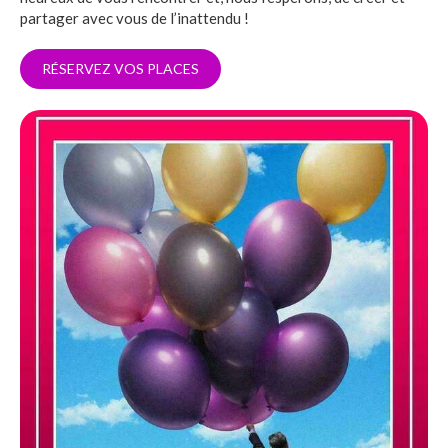
partager avec vous de l’inattendu !
RÉSERVEZ VOS PLACES