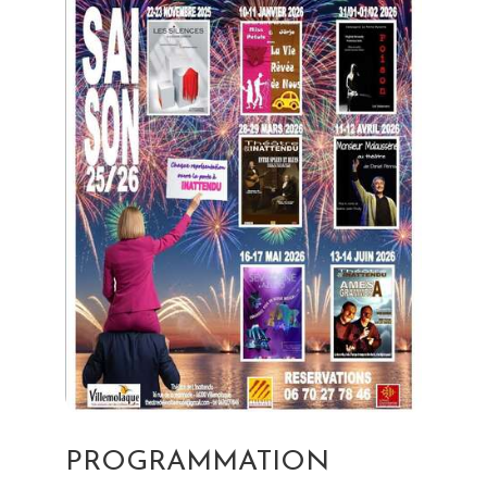
PROGRAMMATION