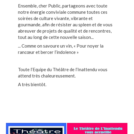
Ensemble, cher Public, partageons avec toute
notre énergie conviviale commune toutes ces
soirées de culture vivante, vibrante et
gourmande, afin de résister au spleen et de vous
abreuver de projets de qualité et de rencontres,
tout au long de cette nouvelle saison...
... Comme on savoure un vin, « Pour noyer la
rancœur et bercer l’indolence »
Toute l’Equipe du Théâtre de l’Inattendu vous
attend très chaleureusement.
A très bientôt.