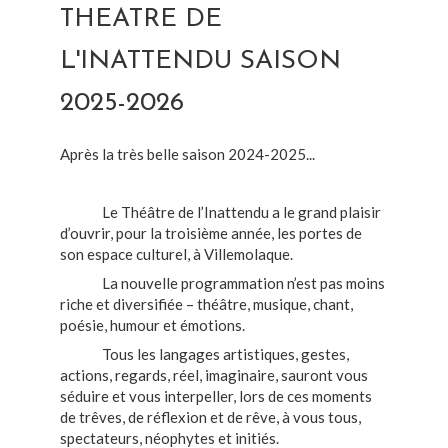
THEATRE DE
L'INATTENDU SAISON
2025-2026
Après la très belle saison 2024-2025...
Le Théâtre de l’Inattendu a le grand plaisir
d’ouvrir, pour la troisième année, les portes de
son espace culturel, à Villemolaque.
La nouvelle programmation n’est pas moins
riche et diversifiée – théâtre, musique, chant,
poésie, humour et émotions.
Tous les langages artistiques, gestes,
actions, regards, réel, imaginaire, sauront vous
séduire et vous interpeller, lors de ces moments
de trêves, de réflexion et de rêve, à vous tous,
spectateurs, néophytes et initiés.