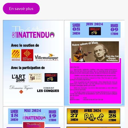
En savoir plus