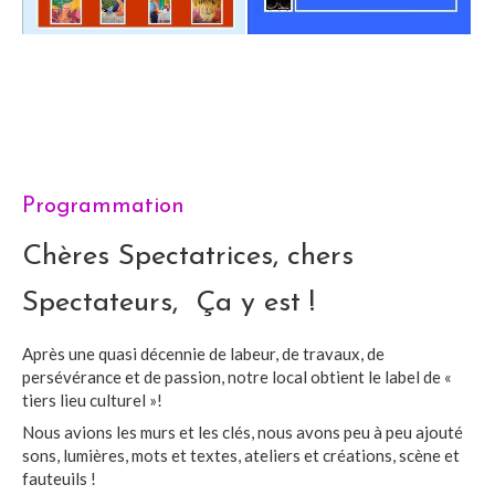
Programmation
Chères Spectatrices, chers
Spectateurs, Ça y est !
Après une quasi décennie de labeur, de travaux, de
persévérance et de passion, notre local obtient le label de «
tiers lieu culturel »!
Nous avions les murs et les clés, nous avons peu à peu ajouté
sons, lumières, mots et textes, ateliers et créations, scène et
fauteuils !