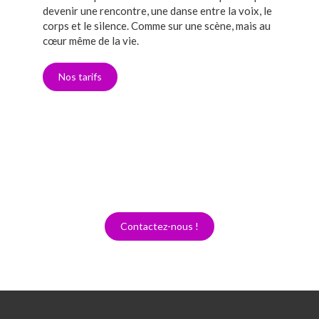
devenir une rencontre, une danse entre la voix, le
corps et le silence. Comme sur une scène, mais au
cœur même de la vie.
Nos tarifs
Contactez-nous !