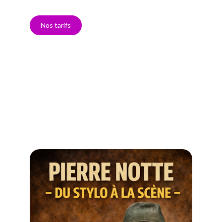
Nos tarifs