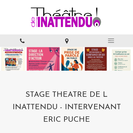
STAGE THEATRE DE L
INATTENDU - INTERVENANT
ERIC PUCHE