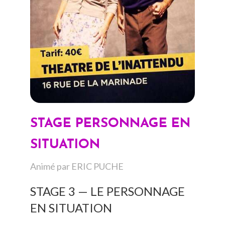
STAGE PERSONNAGE EN
SITUATION
Animé par ERIC PUCHE
STAGE 3 — LE PERSONNAGE
EN SITUATION