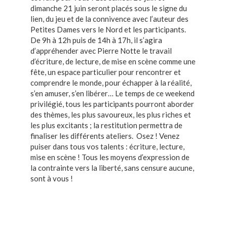
dimanche 21 juin seront placés sous le signe du
lien, du jeu et de la connivence avec l’auteur des
Petites Dames vers le Nord et les participants.
De 9h à 12h puis de 14h à 17h, il s’agira
d’appréhender avec Pierre Notte le travail
d’écriture, de lecture, de mise en scène comme une
fête, un espace particulier pour rencontrer et
comprendre le monde, pour échapper à la réalité,
s’en amuser, s’en libérer… Le temps de ce weekend
privilégié, tous les participants pourront aborder
des thèmes, les plus savoureux, les plus riches et
les plus excitants ; la restitution permettra de
finaliser les différents ateliers. Osez ! Venez
puiser dans tous vos talents : écriture, lecture,
mise en scène ! Tous les moyens d’expression de
la contrainte vers la liberté, sans censure aucune,
sont à vous !