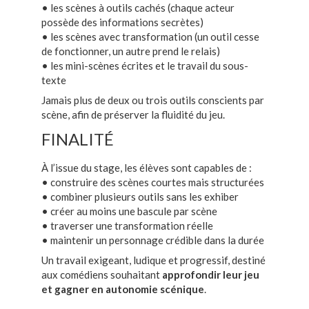
• les scènes à outils cachés (chaque acteur
possède des informations secrètes)
• les scènes avec transformation (un outil cesse
de fonctionner, un autre prend le relais)
• les mini-scènes écrites et le travail du sous-
texte
Jamais plus de deux ou trois outils conscients par
scène, afin de préserver la fluidité du jeu.
FINALITÉ
À l’issue du stage, les élèves sont capables de :
• construire des scènes courtes mais structurées
• combiner plusieurs outils sans les exhiber
• créer au moins une bascule par scène
• traverser une transformation réelle
• maintenir un personnage crédible dans la durée
Un travail exigeant, ludique et progressif, destiné
aux comédiens souhaitant
approfondir leur jeu
et gagner en autonomie scénique
.