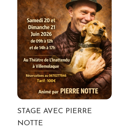
STAGE AVEC PIERRE
NOTTE