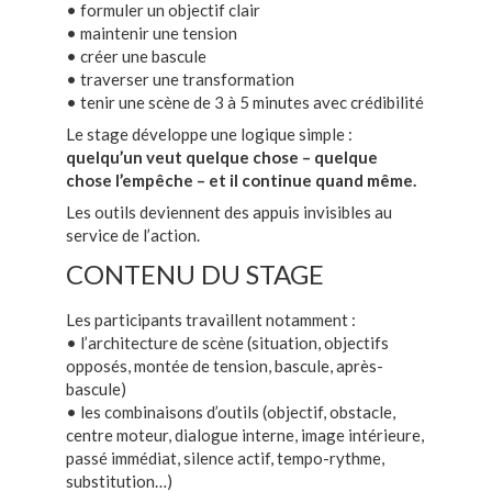
• formuler un objectif clair
• maintenir une tension
• créer une bascule
• traverser une transformation
• tenir une scène de 3 à 5 minutes avec crédibilité
Le stage développe une logique simple :
quelqu’un veut quelque chose – quelque
chose l’empêche – et il continue quand même.
Les outils deviennent des appuis invisibles au
service de l’action.
CONTENU DU STAGE
Les participants travaillent notamment :
• l’architecture de scène (situation, objectifs
opposés, montée de tension, bascule, après-
bascule)
• les combinaisons d’outils (objectif, obstacle,
centre moteur, dialogue interne, image intérieure,
passé immédiat, silence actif, tempo-rythme,
substitution…)